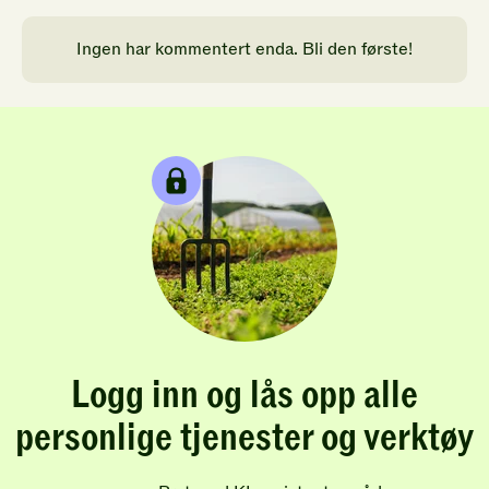
Ingen har kommentert enda. Bli den første!
Logg inn og lås opp alle
personlige tjenester og verktøy