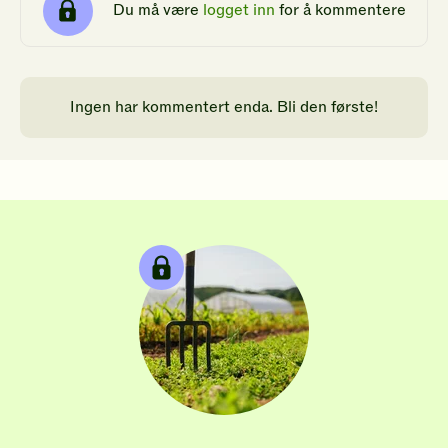
Du må være
logget inn
for å kommentere
Ingen har kommentert enda. Bli den første!