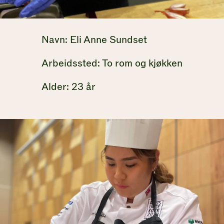
Navn: Eli Anne Sundset
Arbeidssted: To rom og kjøkken
Alder: 23 år