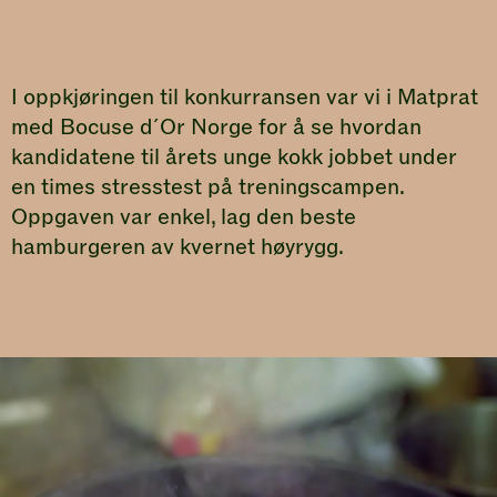
I oppkjøringen til konkurransen var vi i Matprat
med Bocuse d´Or Norge for å se hvordan
kandidatene til årets unge kokk jobbet under
en times stresstest på treningscampen.
Oppgaven var enkel, lag den beste
hamburgeren av kvernet høyrygg.