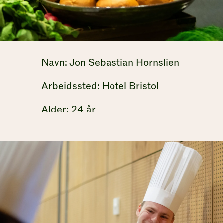
Navn: Jon Sebastian Hornslien
Arbeidssted: Hotel Bristol
Alder: 24 år