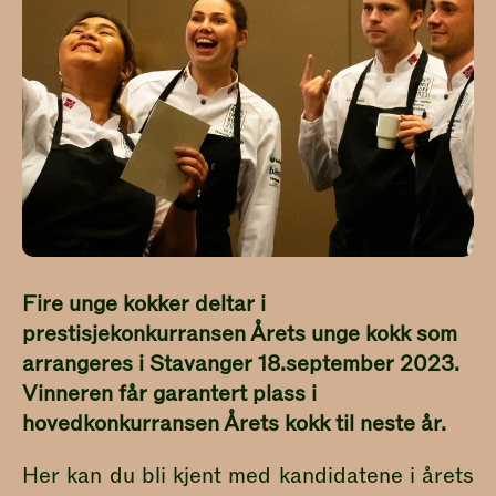
Fire unge kokker deltar i
prestisjekonkurransen Årets unge kokk som
arrangeres i Stavanger 18.september 2023.
Vinneren får garantert plass i
hovedkonkurransen Årets kokk til neste år.
Her kan du bli kjent med kandidatene i årets