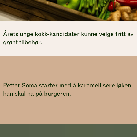
Årets unge kokk-kandidater kunne velge fritt av
grønt tilbehør.
Petter Soma starter med å karamellisere løken
han skal ha på burgeren.