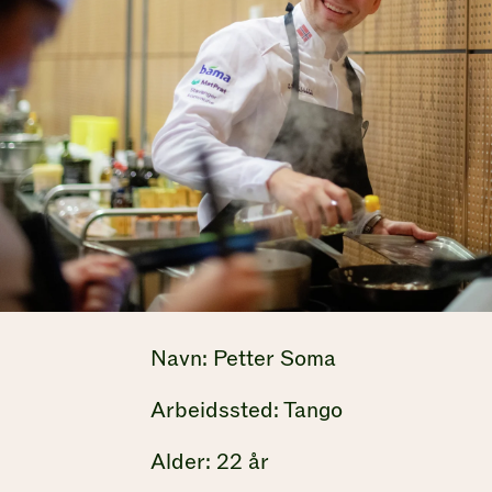
Navn: Petter Soma
Arbeidssted: Tango
Alder: 22 år